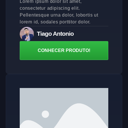
Lorem ipsum dolor sit amet,
consectetur adipiscing elit.
Pellentesque urna dolor, lobortis ut
lorem id, sodales porttitor dolor.
Tiago Antonio
CONHECER PRODUTO!