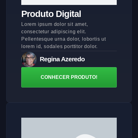
Produto Digital
Lorem ipsum dolor sit amet,
consectetur adipiscing elit.
Pellentesque urna dolor, lobortis ut
lorem id, sodales porttitor dolor.
Regina Azeredo
CONHECER PRODUTO!