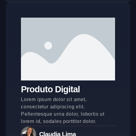
Produto Digital
Lorem ipsum dolor sit amet,
consectetur adipiscing elit.
Pellentesque urna dolor, lobortis ut
lorem id, sodales porttitor dolor.
Claudia Lima