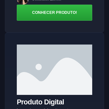
CONHECER PRODUTO!
Produto Digital