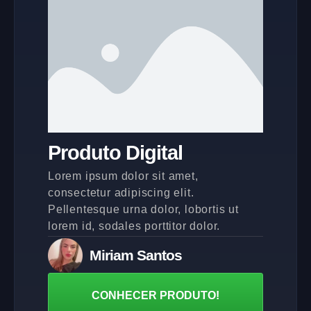
Produto Digital
Lorem ipsum dolor sit amet,
consectetur adipiscing elit.
Pellentesque urna dolor, lobortis ut
lorem id, sodales porttitor dolor.
Miriam Santos
CONHECER PRODUTO!