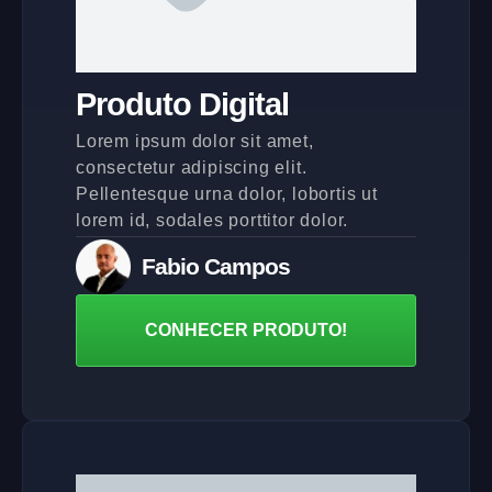
Produto Digital
Lorem ipsum dolor sit amet,
consectetur adipiscing elit.
Pellentesque urna dolor, lobortis ut
lorem id, sodales porttitor dolor.
Fabio Campos
CONHECER PRODUTO!