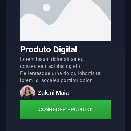
Produto Digital
Lorem ipsum dolor sit amet,
consectetur adipiscing elit.
Pellentesque urna dolor, lobortis ut
lorem id, sodales porttitor dolor.
Zuleni Maia
CONHECER PRODUTO!