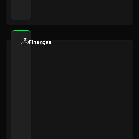
Finanças