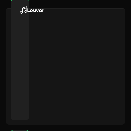
Louvor