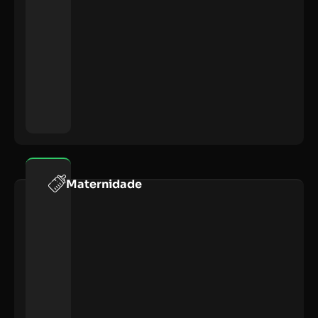
Maternidade