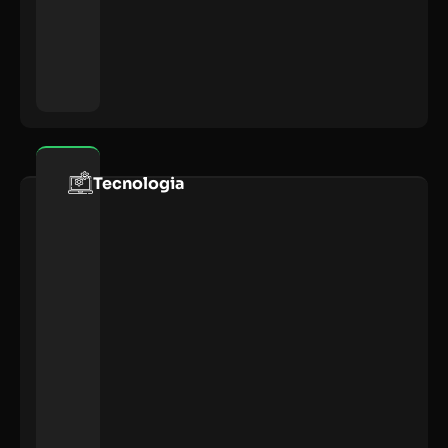
Tecnologia