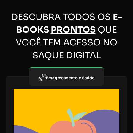
DESCUBRA TODOS OS
E-
BOOKS
PRONTOS
QUE
VOCÊ TEM ACESSO NO
SAQUE DIGITAL
Emagrecimento e Saúde