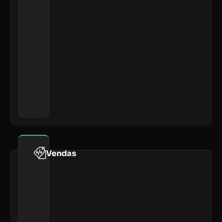
Vendas