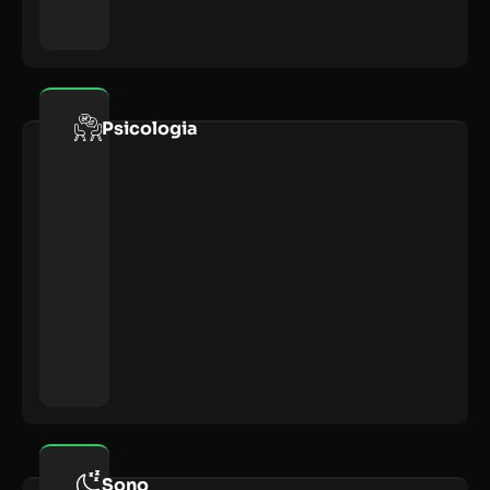
Psicologia
Sono