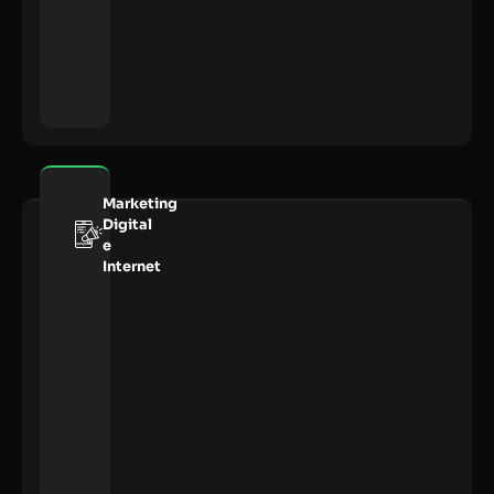
Marketing
Digital
e
Internet