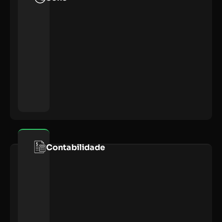
Contabilidade