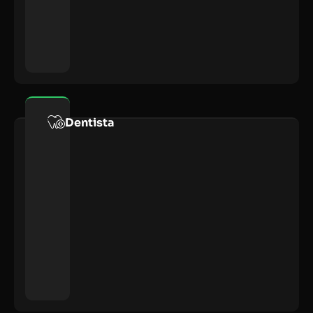
Dentista