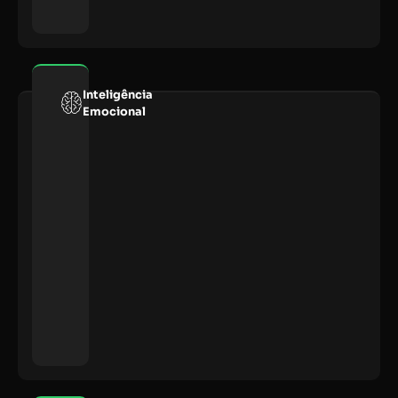
Inteligência
Emocional