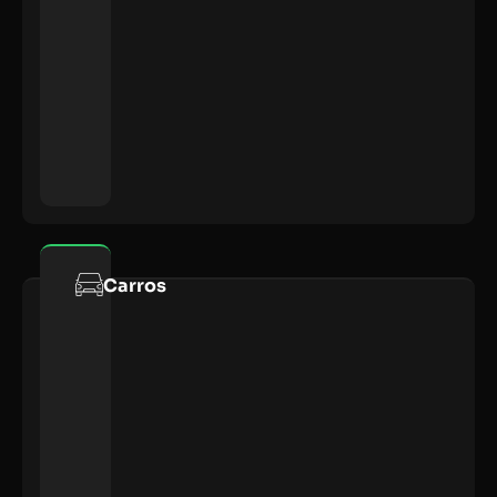
Carros