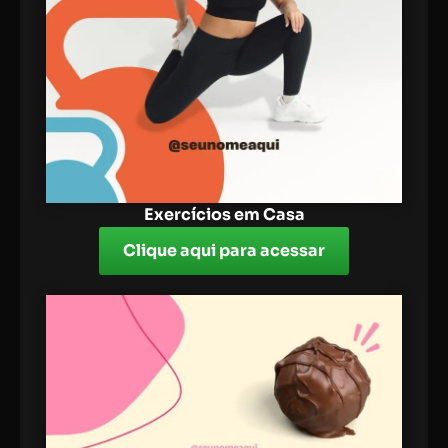
Exercícios em Casa
Clique aqui para acessar