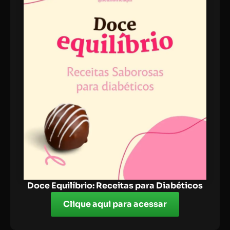
Doce Equilíbrio: Receitas para Diabéticos
Clique aqui para acessar