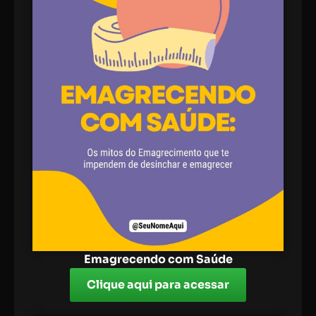
Emagrecendo com Saúde
Clique aqui para acessar