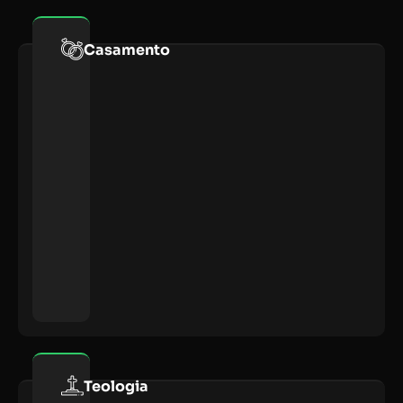
Casamento
Teologia