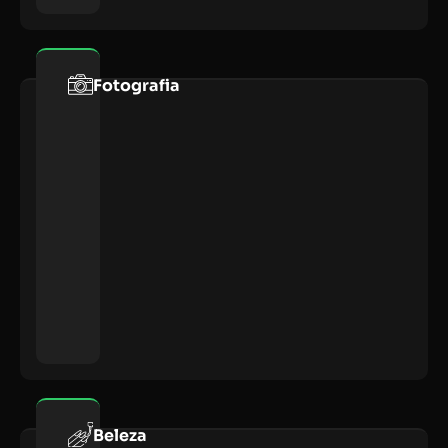
Fotografia
Beleza