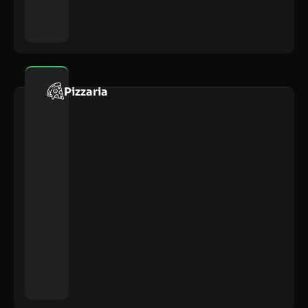
Pizzaria