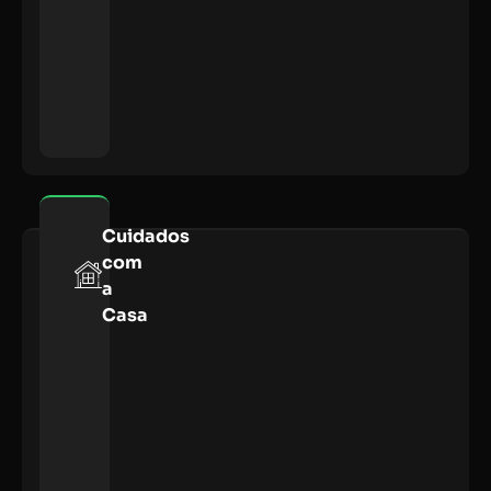
Cuidados
com
a
Casa