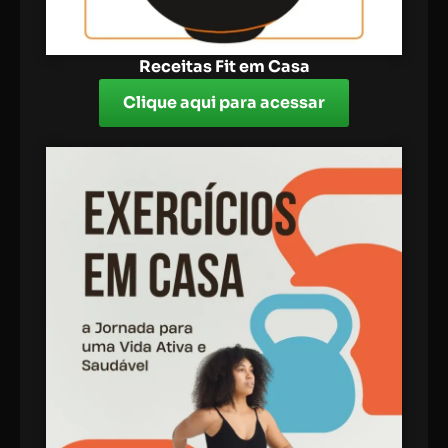
Receitas Fit em Casa
Clique aqui para acessar