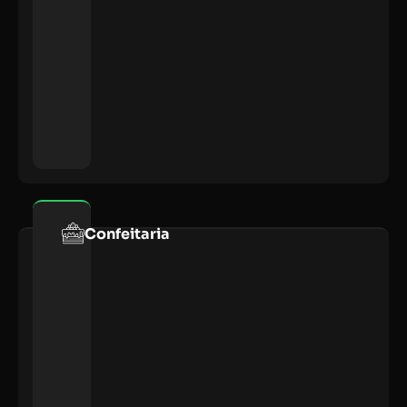
Confeitaria