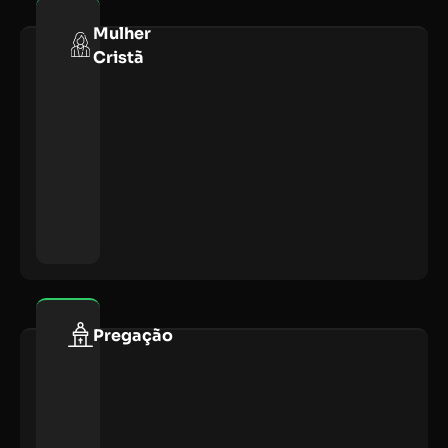
Mulher
Cristã
Pregação