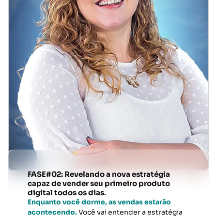
FASE#02: Revelando a nova estratégia
capaz de vender seu primeiro produto
digital todos os dias.
Enquanto você dorme, as vendas estarão
acontecendo.
Você vai entender a estratégia