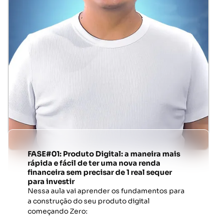
FASE#01: Produto Digital: a maneira mais
rápida e fácil de ter uma nova renda
financeira sem precisar de 1 real sequer
para investir
Nessa aula vai aprender os fundamentos para
a construção do seu produto digital
começando Zero: