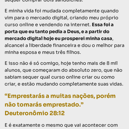
E minha vida foi mudada completamente quando
vim para o mercado digital, criando meu próprio
curso online e vendendo na internet.
Essa foi a
porta que eu tanto pedia a Deus, e a partir do
mercado digital hoje eu prosperei minha casa
,
alcancei a liberdade financeira e dou o melhor para
minha esposa e meus três filhos.
E isso não é só comigo, hoje tenho mais de 8 mil
alunos, que começaram do absoluto zero, que não
sabiam sequer qual curso online criar ou como
criar, e estão mudando completamente suas vidas.
“Emprestarás a muitas nações, porém
não tomarás emprestado.”
Deuteronômio 28:12
E é exatamente o mesmo que vai acontecer com