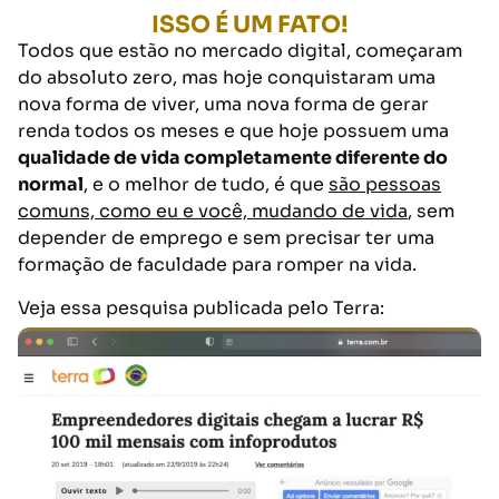
ISSO É UM FATO!
Todos que estão no mercado digital, começaram
do absoluto zero, mas hoje conquistaram uma
nova forma de viver, uma nova forma de gerar
renda todos os meses e que hoje possuem uma
qualidade de vida completamente diferente do
normal
, e o melhor de tudo, é que
são pessoas
comuns, como eu e você, mudando de vida
, sem
depender de emprego e sem precisar ter uma
formação de faculdade para romper na vida.
Veja essa pesquisa publicada pelo Terra: