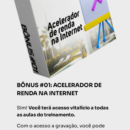
BÔNUS #01: ACELERADOR DE
RENDA NA INTERNET
Sim!
Você terá acesso vitalício a todas
as aulas do treinamento.
Com o acesso a gravação, você pode