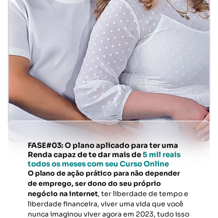
FASE#03: O plano aplicado para ter uma
Renda capaz de te dar mais de
5 mil reais
todos os meses com seu Curso Online
O plano de ação prático para não depender
de emprego, ser dono do seu próprio
negócio na internet
, ter liberdade de tempo e
liberdade financeira, viver uma vida que você
nunca imaginou viver agora em 2023, tudo isso