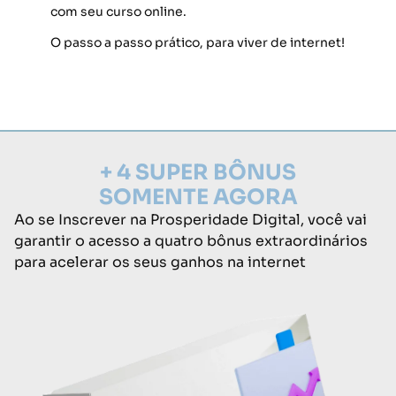
com seu curso online.
O passo a passo prático, para viver de internet!
+ 4 SUPER BÔNUS
SOMENTE AGORA
Ao se Inscrever na Prosperidade Digital, você vai
garantir o acesso a quatro bônus extraordinários
para acelerar os seus ganhos na internet