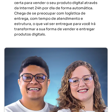
certa para vender o seu produto digital através
da internet 24h por dia de forma automática.
Chega de se preocupar com logística de
entrega, com tempo de atendimento e
estrutura, o que vai ser entregue para você irá
transformar a sua forma de vender e entregar
produtos digitais.