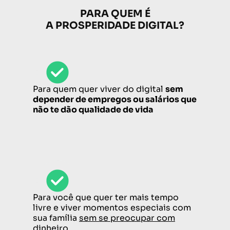
PARA QUEM É
A PROSPERIDADE DIGITAL?
Para quem quer viver do digital
sem
depender de empregos ou salários que
não te dão qualidade de vida
Para você que quer ter mais tempo
livre e viver momentos especiais com
sua família
sem se preocupar com
dinheiro