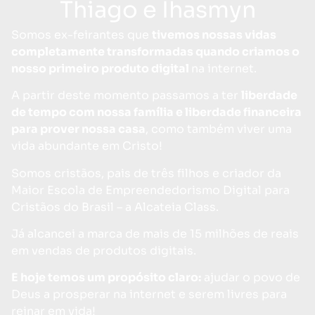
Thiago e Ihasmyn
Somos ex-feirantes que
tivemos nossas vidas
completamente transformadas quando criamos o
nosso primeiro produto digital
na internet.
A partir deste momento passamos a ter
liberdade
de tempo com nossa família e liberdade financeira
para prover nossa casa
, como também viver uma
vida abundante em Cristo!
Somos cristãos, pais de três filhos e criador da
Maior Escola de Empreendedorismo Digital para
Cristãos do Brasil – a Alcateia Class.
Já alcancei a marca de mais de 15 milhões de reais
em vendas de produtos digitais.
E hoje temos um propósito claro:
ajudar o povo de
Deus a prosperar na internet e serem livres para
reinar em vida!