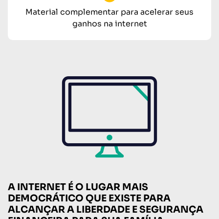
Material complementar para acelerar seus
ganhos na internet
A INTERNET É O LUGAR MAIS
DEMOCRÁTICO QUE EXISTE PARA
ALCANÇAR A LIBERDADE E SEGURANÇA