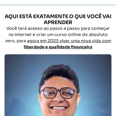
AQUI ESTÁ EXATAMENTE O QUE VOCÊ VAI
APRENDER
Você terá acesso ao passo a passo para começar
na internet e criar um curso online do absoluto
zero, para
agora em 2023 viver uma nova vida com
liberdade e qualidade financeira