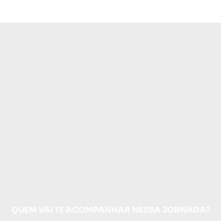
QUEM VAI TE ACOMPANHAR NESSA JORNADA?