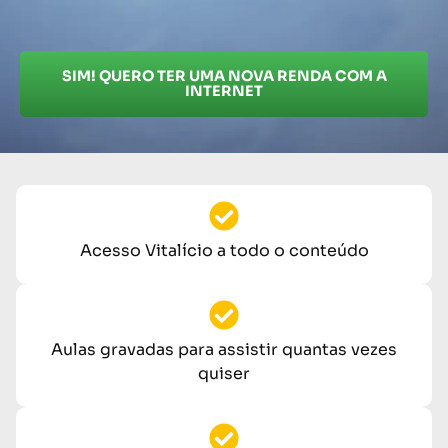
SIM! QUERO TER UMA NOVA RENDA COM A
INTERNET
Acesso Vitalício a todo o conteúdo
Aulas gravadas para assistir quantas vezes
quiser