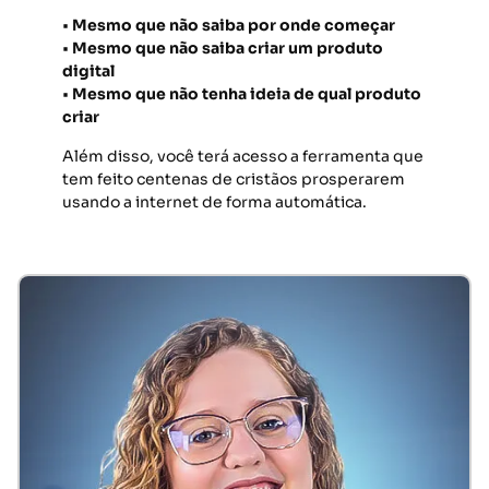
•
Mesmo que não saiba por onde começar
•
Mesmo que não saiba criar um produto
digital
•
Mesmo que não tenha ideia de qual produto
criar
Além disso, você terá acesso a ferramenta que
tem feito centenas de cristãos prosperarem
usando a internet de forma automática.