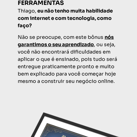
FERRAMENTAS
Thiago,
eu não tenho muita habilidade
com internet e com tecnologia, como
faço?
Não se preocupe, com este bônus
nós
garantimos o seu aprendizado
, ou seja,
você não encontrará dificuldades em
aplicar o que é ensinado, pois tudo será
entregue praticamente pronto e muito
bem explicado para você começar hoje
mesmo a construir seu negócio online.