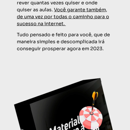
rever quantas vezes quiser e onde
quiser as aulas.
Você garante também,
de uma vez por todas o caminho para o
sucesso na internet.
Tudo pensado e feito para você, que de
maneira simples e descomplicada irá
conseguir prosperar agora em 2023.