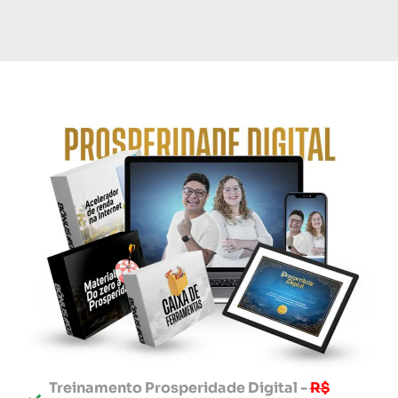
Treinamento Prosperidade Digital -
R$