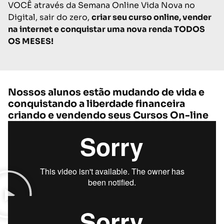
VOCÊ através da Semana Online Vida Nova no
Digital, sair do zero,
criar seu curso online, vender
na internet e conquistar uma nova renda TODOS
OS MESES!
Nossos alunos estão mudando de vida e
conquistando a liberdade financeira
criando e vendendo seus Cursos On-line