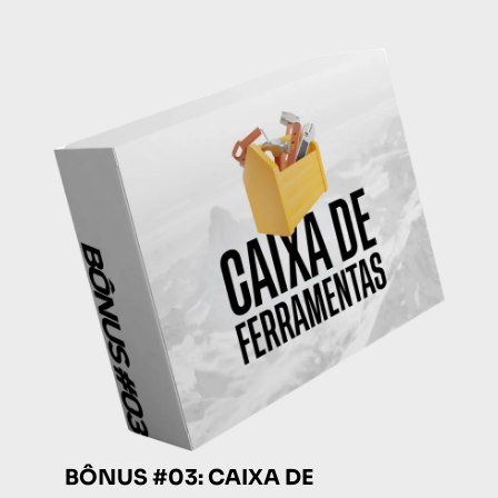
BÔNUS #03: CAIXA DE