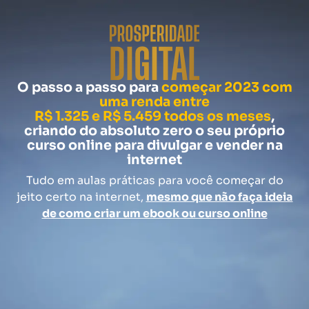
O passo a passo para
começar 2023 com
uma renda entre
R$ 1.325 e R$ 5.459 todos os meses
,
criando do absoluto zero o seu próprio
curso online para divulgar e vender na
internet
Tudo em aulas práticas para você começar do
jeito certo na internet,
mesmo que não faça ideia
de como criar um ebook ou curso online