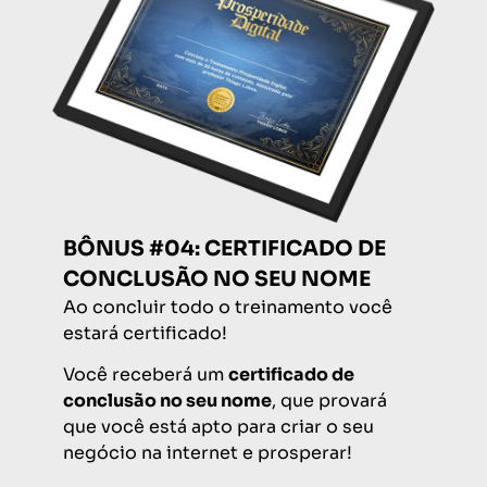
BÔNUS #04: CERTIFICADO DE
CONCLUSÃO NO SEU NOME
Ao concluir todo o treinamento você
estará certificado!
Você receberá um
certificado de
conclusão no seu nome
, que provará
que você está apto para criar o seu
negócio na internet e prosperar!