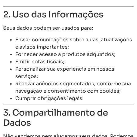
2. Uso das Informações
Seus dados podem ser usados para:
Enviar comunicações sobre aulas, atualizações
e avisos importantes;
Fornecer acesso a produtos adquiridos;
Emitir notas fiscais;
Personalizar sua experiência em nossos
serviços;
Realizar anúncios segmentados, conforme sua
navegação e consentimento com cookies;
Cumprir obrigações legais.
3. Compartilhamento de
Dados
Não vendemos nem alugamos seus dados. Podemos