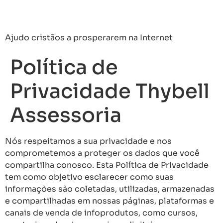
Thiago Lobos
Ajudo cristãos a prosperarem na Internet
Política de
Privacidade Thybell
Assessoria
Nós respeitamos a sua privacidade e nos
comprometemos a proteger os dados que você
compartilha conosco. Esta Política de Privacidade
tem como objetivo esclarecer como suas
informações são coletadas, utilizadas, armazenadas
e compartilhadas em nossas páginas, plataformas e
canais de venda de infoprodutos, como cursos,