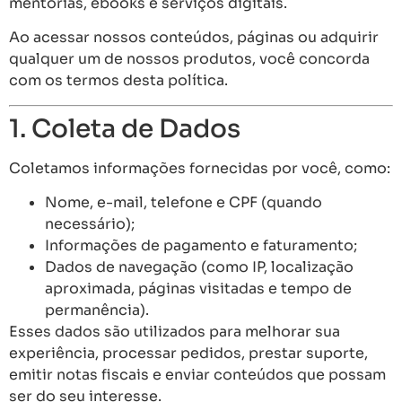
mentorias, ebooks e serviços digitais.
Ao acessar nossos conteúdos, páginas ou adquirir
qualquer um de nossos produtos, você concorda
com os termos desta política.
1. Coleta de Dados
Coletamos informações fornecidas por você, como:
Nome, e-mail, telefone e CPF (quando
necessário);
Informações de pagamento e faturamento;
Dados de navegação (como IP, localização
aproximada, páginas visitadas e tempo de
permanência).
Esses dados são utilizados para melhorar sua
experiência, processar pedidos, prestar suporte,
emitir notas fiscais e enviar conteúdos que possam
ser do seu interesse.