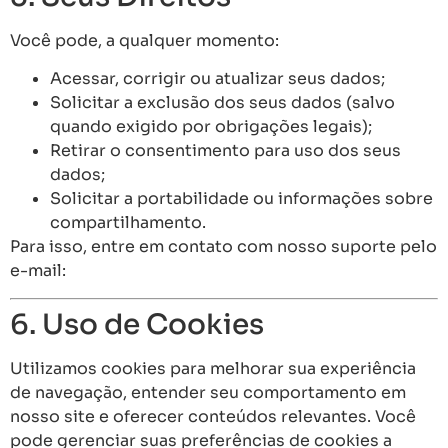
Você pode, a qualquer momento:
Acessar, corrigir ou atualizar seus dados;
Solicitar a exclusão dos seus dados (salvo
quando exigido por obrigações legais);
Retirar o consentimento para uso dos seus
dados;
Solicitar a portabilidade ou informações sobre
compartilhamento.
Para isso, entre em contato com nosso suporte pelo
e-mail:
contato@thiagolobos.com
6. Uso de Cookies
Utilizamos cookies para melhorar sua experiência
de navegação, entender seu comportamento em
nosso site e oferecer conteúdos relevantes. Você
pode gerenciar suas preferências de cookies a