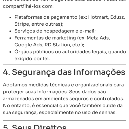
compartilhá-los com:
Plataformas de pagamento (ex: Hotmart, Eduzz,
Stripe, entre outras);
Serviços de hospedagem e e-mail;
Ferramentas de marketing (ex: Meta Ads,
Google Ads, RD Station, etc.);
Órgãos públicos ou autoridades legais, quando
exigido por lei.
4. Segurança das Informações
Adotamos medidas técnicas e organizacionais para
proteger suas informações. Seus dados são
armazenados em ambientes seguros e controlados.
No entanto, é essencial que você também cuide da
sua segurança, especialmente no uso de senhas.
5. Seus Direitos