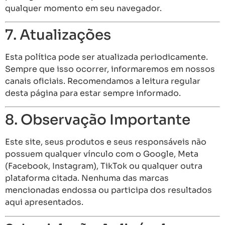
qualquer momento em seu navegador.
7. Atualizações
Esta política pode ser atualizada periodicamente.
Sempre que isso ocorrer, informaremos em nossos
canais oficiais. Recomendamos a leitura regular
desta página para estar sempre informado.
8. Observação Importante
Este site, seus produtos e seus responsáveis não
possuem qualquer vínculo com o Google, Meta
(Facebook, Instagram), TikTok ou qualquer outra
plataforma citada. Nenhuma das marcas
mencionadas endossa ou participa dos resultados
aqui apresentados.