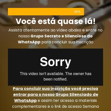
80%
Você está quase lá!
Assista atentamente ao vídeo abaixo e entre no
nosso
Grupo Secreto e Silencioso do
WhatsApp
para concluir sua inscrição
Para concluir sua inscrição você precisa
entrar para o nosso Grupo Silenciado de
WhatsApp
e assim ter acesso a materiais
complementares e o link de acesso Semana