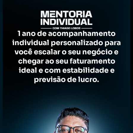
1 ano de acompanhamento
individual personalizado para
você escalar o seu negócio e
chegar ao seu faturamento
ideal e com estabilidade e
previsão de lucro.