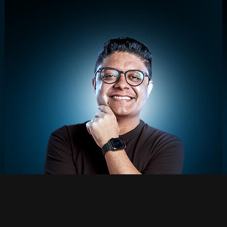
A MENTORIA INDIVIDUAL
POR DENTRO