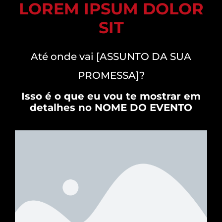
LOREM IPSUM DOLOR
SIT
Até onde vai [ASSUNTO DA SUA
PROMESSA]?
Isso é o que eu vou te mostrar em
detalhes no NOME DO EVENTO