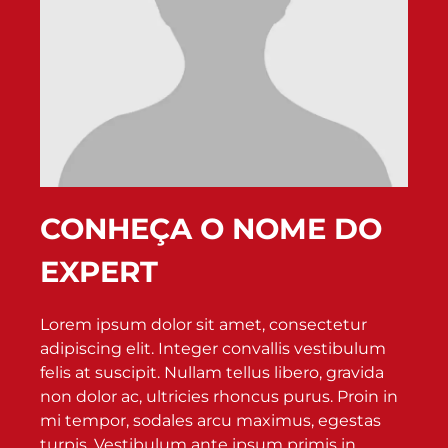
CONHEÇA O NOME DO
EXPERT
Lorem ipsum dolor sit amet, consectetur
adipiscing elit. Integer convallis vestibulum
felis at suscipit. Nullam tellus libero, gravida
non dolor ac, ultricies rhoncus purus. Proin in
mi tempor, sodales arcu maximus, egestas
turpis. Vestibulum ante ipsum primis in