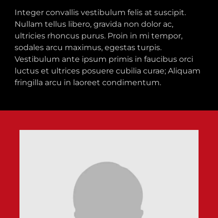
Integer convallis vestibulum felis at suscipit.
Nullam tellus libero, gravida non dolor ac,
ultricies rhoncus purus. Proin in mi tempor,
sodales arcu maximus, egestas turpis.
Vestibulum ante ipsum primis in faucibus orci
luctus et ultrices posuere cubilia curae; Aliquam
fringilla arcu in laoreet condimentum.