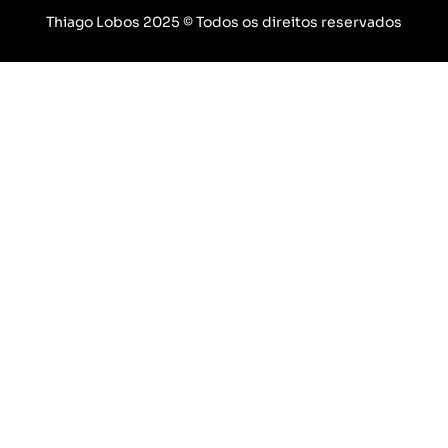
Thiago Lobos 2025 © Todos os direitos reservados