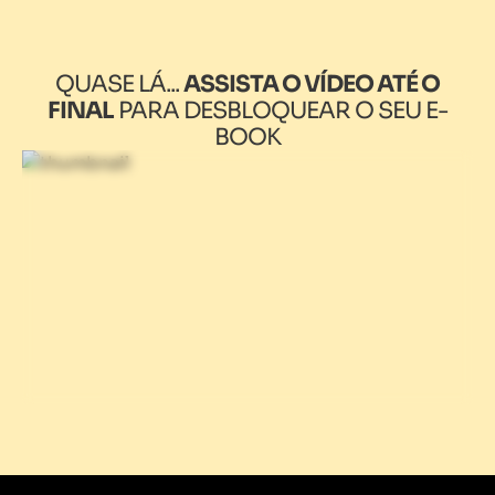
QUASE LÁ...
ASSISTA O VÍDEO ATÉ O
FINAL
PARA DESBLOQUEAR O SEU E-
BOOK