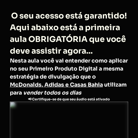
O seu acesso está garantido!
Aqui abaixo está a primeira
aula OBRIGATÓRIA que você
deve assistir agora...
Nesta aula você vai entender como aplicar
no seu Primeiro Produto Digital a mesma
estratégia de divulgação que o
McDonalds, Adidas e Casas Bahia
utilizam
para
vender todos os dias
📢 Certifique-se de que seu áudio está ativado