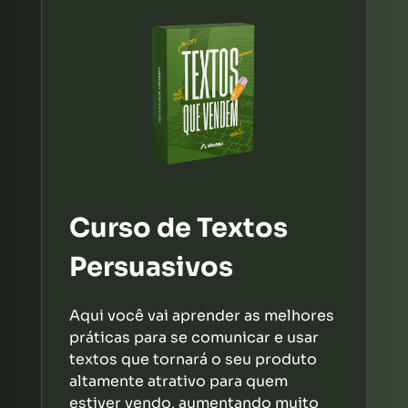
Curso de Textos
Persuasivos
Aqui você vai aprender as melhores
práticas para se comunicar e usar
textos que tornará o seu produto
altamente atrativo para quem
estiver vendo, aumentando muito