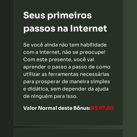
Seus primeiros
passos na Internet
Se você ainda não tem habilidade
com a internet, não se preocupe!
Com este presente, você vai
aprender o passo a passo de como
utilizar as ferramentas necessárias
para prosperar de maneira simples
e didática, sem depender da ajuda
de ninguém para isso.
Valor Normal deste Bônus:
R$ 97,00