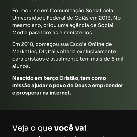
Formou-se em Comunicação Social pela
Universidade Federal de Goiás em 2013. No
mesmo ano, criou uma agência de Social
Media para Igrejas e ministérios.
Em 2018, começou sua Escola Online de
Marketing Digital voltada exclusivamente
para cristãos e atualmente tem mais de 6 mil
alunos.
Nascido em berço Cristão, tem como
missão
ajudar o povo de Deus a empreender
e prosperar na internet
.
Veja o que
você vai