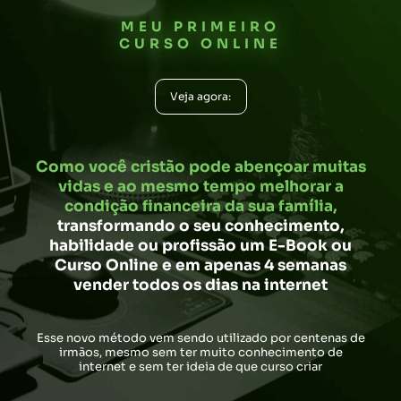
MEU PRIMEIRO
CURSO ONLINE
Veja agora:
Veja agora:
Como você cristão pode abençoar muitas
vidas e ao mesmo tempo melhorar a
condição financeira da sua família,
transformando o seu conhecimento,
habilidade ou profissão um E-Book ou
Curso Online e em
apenas 4 semanas
vender todos os dias na internet
Esse novo método vem sendo utilizado por centenas de
irmãos, mesmo sem ter muito conhecimento de
internet e sem ter ideia de que curso criar