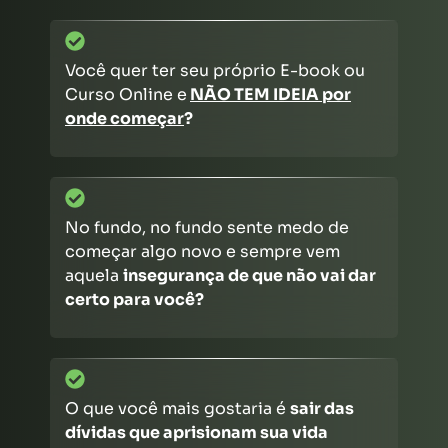
Você quer ter seu próprio E-book ou
Curso Online e
NÃO TEM IDEIA por
onde começar
?
No fundo, no fundo sente
medo de
começar algo novo
e sempre vem
aquela
insegurança de que não vai dar
certo para você?
O que você mais gostaria é
sair das
dívidas que aprisionam sua vida