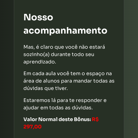
Nosso
acompanhamento
Mas, é claro que você não estará
sozinho(a) durante todo seu
aprendizado.
Em cada aula você tem o espaço na
área de alunos para mandar todas as
dúvidas que tiver.
Estaremos lá para te responder e
ajudar em todas as dúvidas.
Valor Normal deste Bônus:
R$
297,00