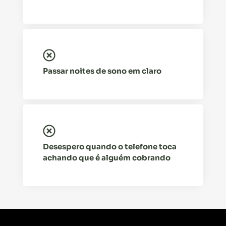
Passar noites de sono em claro
Desespero quando o telefone toca
achando que é alguém cobrando