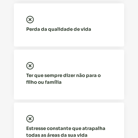
Perda da qualidade de vida
Ter que sempre dizer não para o
filho ou família
Estresse constante que atrapalha
todas as áreas da sua vida