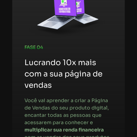
FASE 04
Lucrando 10x mais
com a sua página de
vendas
Você vai aprender a criar a Página
de Vendas do seu produto digital,
encantar todas as pessoas que
acessarem para conhecer e
multiplicar sua renda financeira