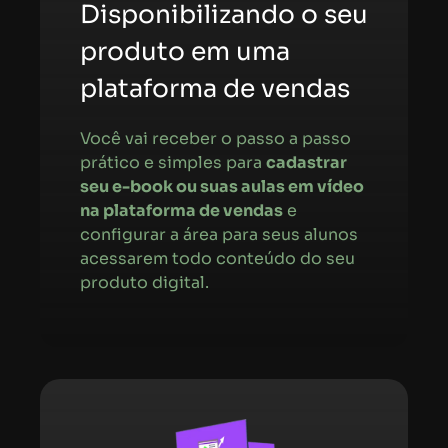
Disponibilizando o seu
produto em uma
plataforma de vendas
Você vai receber o passo a passo
prático e simples para
cadastrar
seu e-book ou suas aulas em vídeo
na plataforma de vendas
e
configurar a área para seus alunos
acessarem todo conteúdo do seu
produto digital.