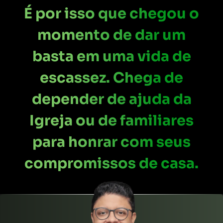
É por isso que chegou o
momento de dar um
basta em uma vida de
escassez. Chega de
depender de ajuda da
Igreja ou de familiares
para honrar com seus
compromissos de casa.