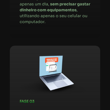
apenas um dia,
sem precisar gastar
dinheiro com equipamentos
,
utilizando apenas o seu celular ou
computador.
FASE 03