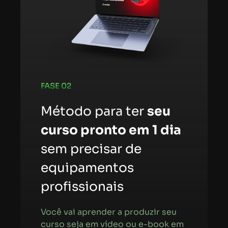
FASE 02
Método para ter
seu
curso pronto em 1 dia
sem precisar de
equipamentos
profissionais
Você vai aprender a produzir seu
curso seja em vídeo ou e-book em