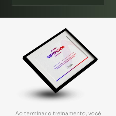
Ao terminar o treinamento, você