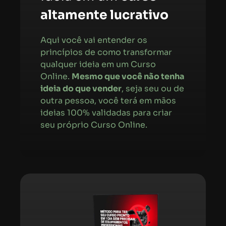
altamente lucrativo
Aqui você vai entender os
princípios de como transformar
qualquer ideia em um Curso
Online.
Mesmo que você não tenha
ideia do que vender
, seja seu ou de
outra pessoa, você terá em mãos
ideias 100% validadas para criar
seu próprio Curso Online.