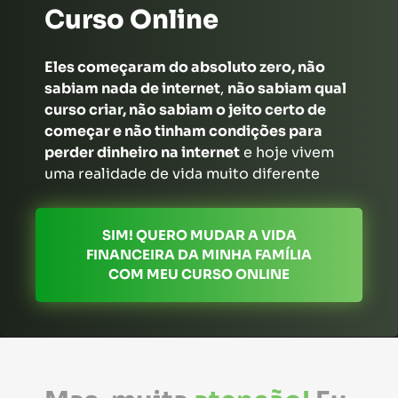
C
urso Online
Eles começaram do absoluto zero, não
sabiam nada de internet
,
não sabiam qual
curso criar, não sabiam o jeito certo de
começar e não tinham condições para
perder dinheiro na internet
e hoje vivem
uma realidade de vida muito diferente
SIM! QUERO MUDAR A VIDA
FINANCEIRA DA MINHA FAMÍLIA
COM MEU CURSO ONLINE