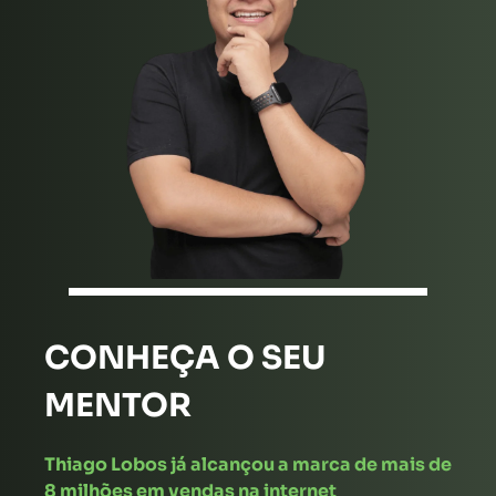
CONHEÇA O SEU
MENTOR
Thiago Lobos já alcançou a marca de mais de
8 milhões em vendas na internet