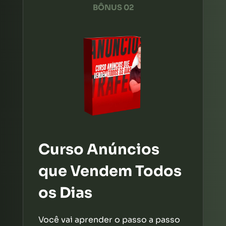
BÔNUS 02
Curso Anúncios
que Vendem Todos
os Dias
Você vai aprender o passo a passo