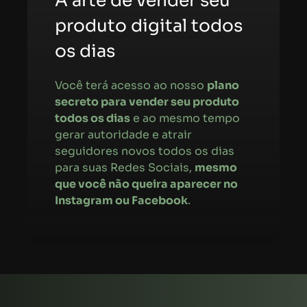
A arte de vender seu
produto digital todos
os dias
Você terá acesso ao nosso
plano
secreto para vender seu produto
todos os dias
e ao mesmo tempo
gerar autoridade e atrair
seguidores novos todos os dias
para suas Redes Sociais,
mesmo
que você não queira aparecer no
Instagram ou Facebook
.