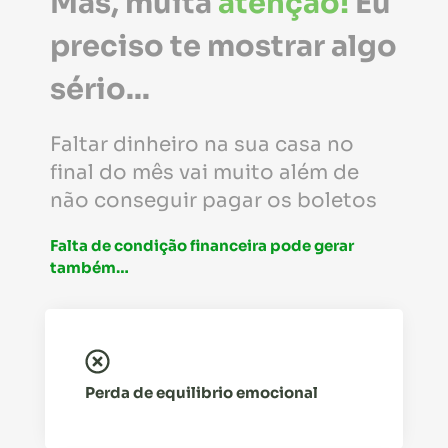
Mas, muita
atenção!
Eu
preciso te mostrar algo
sério...
Faltar dinheiro na sua casa no
final do mês
vai muito além de
não conseguir pagar os boletos
Falta de condição financeira pode gerar
também…
Perda de equilibrio emocional