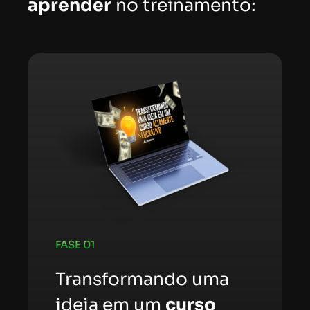
aprender
no treinamento:
FASE 01
Transformando uma
ideia em um
curso