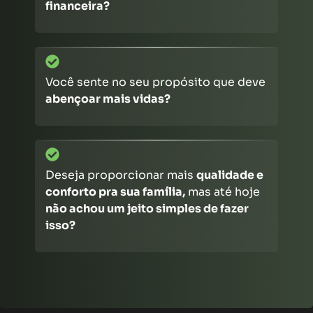
financeira?
Você sente no seu propósito que deve
abençoar mais vidas?
Deseja proporcionar mais
qualidade e
conforto pra sua família,
mas até hoje
não achou um jeito simples de fazer
isso?