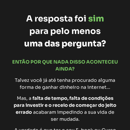
A resposta foi
sim
para pelo menos
uma das pergunta?
ENTÃO POR QUE NADA DISSO ACONTECEU
AINDA?
Talvez você já até tenha procurado
alguma
forma de ganhar dinheiro na internet
…
Mas, a
falta de tempo, falta de condições
para investir e o receio de começar do jeito
errado
acabaram impedindo a sua vida de
ser mudada.