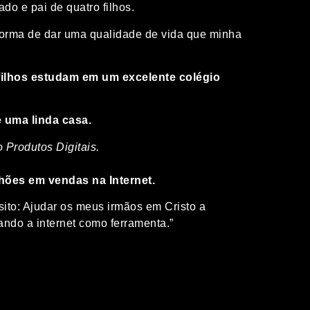
ado e pai de quatro filhos.
forma de dar uma qualidade de vida que minha
ilhos estudam em um excelente colégio
 uma linda casa.
 Produtos Digitais.
lhões em vendas na Internet.
ito: Ajudar os meus irmãos em Cristo a
ndo a internet como ferramenta.”